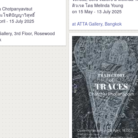
คิวเรต โดย Melinda Young
ya Chotpanyavisut
on 15 May - 13 July 2025
ยะโชติปัญญาวิสุทธิ์
ril - 15 July 2025
at ATTA Gallery, Bangkok
Gallery, 3rd Floor, Rosewood
k