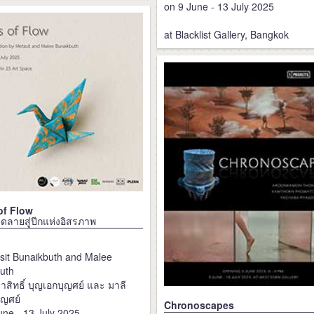
on 9 June - 13 July 2025
at Blacklist Gallery, Bangkok
of Flow
ดลายสู่ปีกแห่งอิสรภาพ
sit Bunaikbuth and Malee
uth
าสิทธิ์ บุญเอกบุญศย์ และ มาลี
ุญศย์
Chronoscapes
une - 13 July 2025