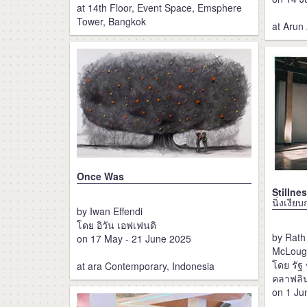
at 14th Floor, Event Space, Emsphere
Tower, Bangkok
at Arun
Once Was
Stillne
นิ่งเงี
by Iwan Effendi
โดย อิวัน เอฟเฟนดิ
by Rath
on 17 May - 21 June 2025
McLoug
โดย รัฐ
at ara Contemporary, Indonesia
คลาฟลิ
on 1 Ju