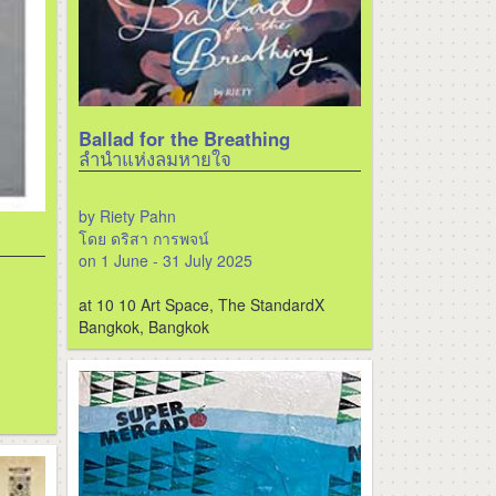
Ballad for the Breathing
ลำนำแห่งลมหายใจ
by Riety Pahn
โดย ดริสา การพจน์
on 1 June - 31 July 2025
at 10 10 Art Space, The StandardX
Bangkok, Bangkok