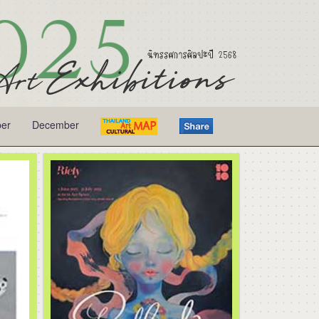
er
December