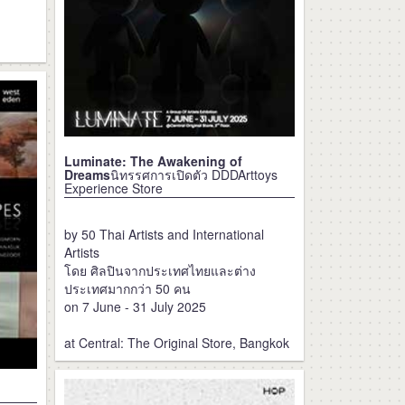
Luminate: The Awakening of
Dreams
นิทรรศการเปิดตัว DDDArttoys
Experience Store
by 50 Thai Artists and International
Artists
โดย ศิลปินจากประเทศไทยและต่าง
ประเทศมากกว่า 50 คน
on 7 June - 31 July 2025
at Central: The Original Store, Bangkok