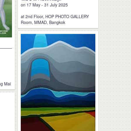
on 17 May - 31 July 2025
at 2nd Floor, HOP PHOTO GALLERY
Room, MMAD, Bangkok
ng Mai