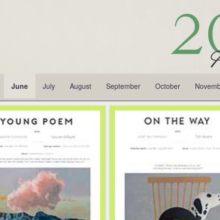
June
July
August
September
October
Novemb