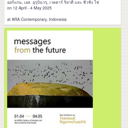
ออร์แกน, เอส. อุรุบินวรุ, เวดฮาร์ ริยาดี และ ซิ่วชิง ไช่
on 12 April - 4 May 2025
at ARA Contemporary, Indonesia