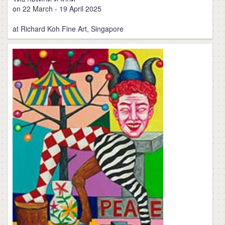
on 22 March - 19 April 2025
at Richard Koh Fine Art, Singapore