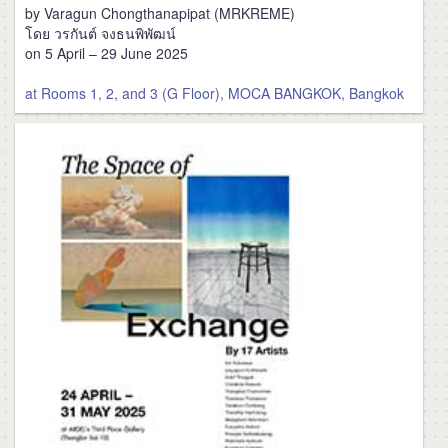
by Varagun Chongthanapipat (MRKREME)
โดย วรกันต์ จงธนพิพัฒน์
on 5 April – 29 June 2025
at Rooms 1, 2, and 3 (G Floor), MOCA BANGKOK, Bangkok