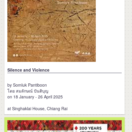
Silence and Violence
by Somluk Pantiboon
โดย สมลักษณ์ ปันติบุญ
on 18 January - 26 April 2025
at Singhaklai House, Chiang Rai