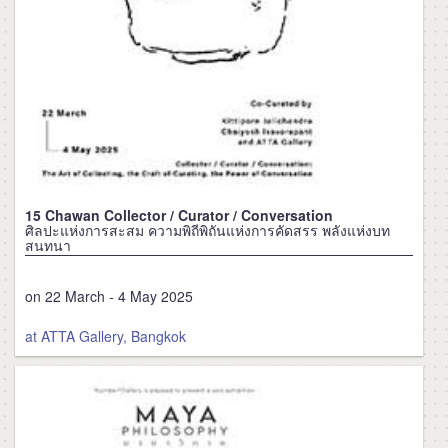
15 Chawan Collector / Curator / Conversation
ศิลปะแห่งการสะสม ความพิถีพิถันแห่งการคัดสรร พลังแห่งบท
สนทนา
on 22 March - 4 May 2025
at ATTA Gallery, Bangkok