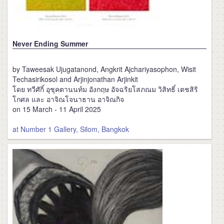
Never Ending Summer
by Taweesak Ujugatanond, Angkrit Ajchariyasophon, Wisit
Techasirikosol and Arjinjonathan Arjinkit
โดย ทวีศักิ์ อุชุคตานนท์ม อังกฤษ อัจฉริยโสภณม วิสิทธิ์ เตชสิริ
โกศล และ อาจิณโจนาธาน อาจิณกิจ
on 15 March - 11 April 2025
at Number 1 Gallery, Silom, Bangkok