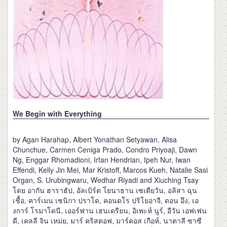
We Begin with Everything
by Agan Harahap, Albert Yonathan Setyawan, Alisa
Chunchue, Carmen Ceniga Prado, Condro Priyoaji, Dawn
Ng, Enggar Rhomadioni, Irfan Hendrian, Ipeh Nur, Iwan
Effendi, Kelly Jin Mei, Mar Kristoff, Marcos Kueh, Natalie Sasi
Organ, S. Urubingwaru, Wedhar Riyadi and Xiuching Tsay
โดย อากัน ฮาราฮัป, อัลเบิร์ต โยนาธาน เซเตียวัน, อลิสา ฉุน
เชื้อ, คาร์เมน เซนิกา ปราโด, คอนดโร ปริโยอาจี, ดอน อึง, เอ
งการ์ โรมาโดนี, เออร์ฟาน เฮนเดรียน, อิเพะห์ นูร์, อีวัน เอฟเฟน
ดี, เคลลี จิน เหม่ย, มาร์ คริสตอฟ, มาร์คอส เกือห์, นาตาลี ซาซี