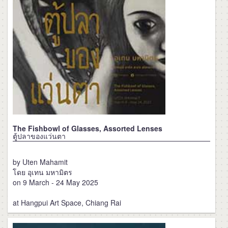
The Fishbowl of Glasses, Assorted Lenses
ตู้ปลาของแว่นตา
by Uten Mahamit
โดย อุเทน มหามิตร
on 9 March - 24 May 2025
at Hangpui Art Space, Chiang Rai