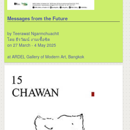
Messages from the Future
by Teerawat Ngarmchuachit
โดย ธีรวัฒน์ งามเชื้อชิต
on 27 March - 4 May 2025
at ARDEL Gallery of Modern Art, Bangkok