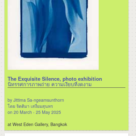
The Exquisite Silence, photo exhibition
นิทรรศการภาพถ่าย ความเงียบที่งดงาม
by Jittima Sa-ngeamsunthorn
โดย จิตติมา เสงี่ยมสุนทร
on 20 March - 25 May 2025
at West Eden Gallery, Bangkok