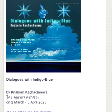
Dialogues with Indigo-Blue
by Knakorn Kachacheewa
โดย คณากร คชาชีวะ
on 2 March - 5 April 2025