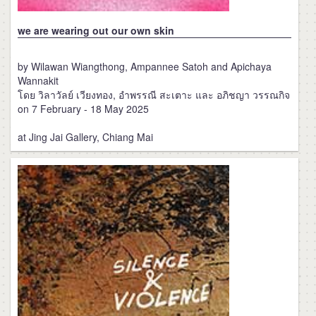
we are wearing out our own skin
by Wilawan Wiangthong, Ampannee Satoh and Apichaya
Wannakit
โดย วิลาวัลย์ เวียงทอง, อําพรรณี สะเตาะ และ อภิชญา วรรณกิจ
on 7 February - 18 May 2025
at Jing Jai Gallery, Chiang Mai