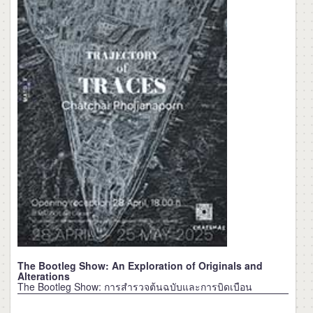
The Bootleg Show: An Exploration of Originals and
Alterations
The Bootleg Show: การสำรวจต้นฉบับและการบิดเบือน