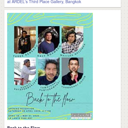
at ARDEL's Third Place Gallery, Bangkok
Back to the Flow