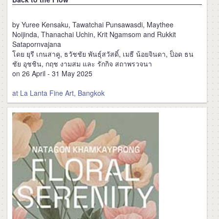
by Yuree Kensaku, Tawatchai Punsawasdi, Maythee
Noijinda, Thanachai Uchin, Krit Ngamsom and Rukkit
Satapornvajana
โดย ยุรี เกนสาคู, ธวัชชัย พันธุ์สวัสดิ์, เมธี น้อยจินดา, ป็อด ธน
ชัย อุชชิน, กฤช งามสม และ รักกิจ สถาพรวจนา
on 26 April - 31 May 2025
at La Lanta Fine Art, Bangkok