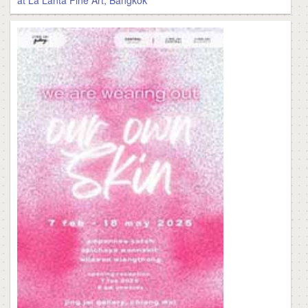
at La Lanta Fine Art, Bangkok