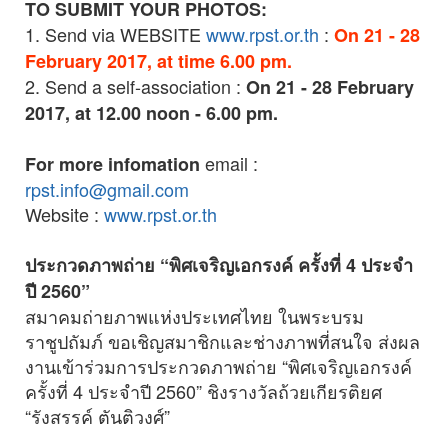
TO SUBMIT YOUR PHOTOS:
1. Send via WEBSITE
www.rpst.or.th
:
On 21 - 28
February 2017, at time 6.00 pm.
2. Send a self-association :
On 21 - 28 February
2017, at 12.00 noon - 6.00 pm.
email :
For more infomation
rpst.info@gmail.com
Website :
www.rpst.or.th
ประกวดภาพถ่าย “พิศเจริญเอกรงค์ ครั้งที่ 4 ประจำ
ปี 2560”
สมาคมถ่ายภาพแห่งประเทศไทย ในพระบรม
ราชูปถัมภ์ ขอเชิญสมาชิกและช่างภาพที่สนใจ ส่งผล
งานเข้าร่วมการประกวดภาพถ่าย “พิศเจริญเอกรงค์
ครั้งที่ 4 ประจำปี 2560” ชิงรางวัลถ้วยเกียรติยศ
“รังสรรค์ ตันติวงศ์”