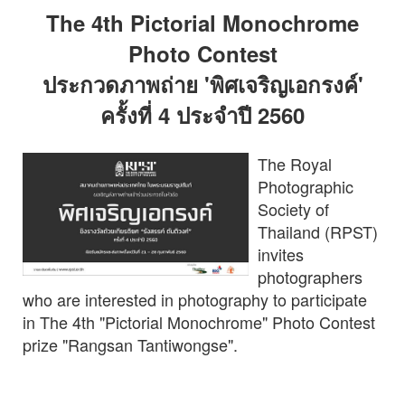
The 4th Pictorial Monochrome
Photo Contest
ประกวดภาพถ่าย 'พิศเจริญเอกรงค์'
ครั้งที่ 4 ประจำปี 2560
The Royal
Photographic
Society of
Thailand (RPST)
invites
photographers
who are interested in photography to participate
in The 4th "Pictorial Monochrome" Photo Contest
prize "Rangsan Tantiwongse".