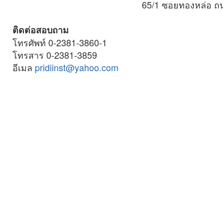
65/1 ซอยทองหล่อ ถ
ติดต่อสอบถาม
โทรศัพท์ 0-2381-3860-1
โทรสาร 0-2381-3859
อีเมล
pridiinst@yahoo.com