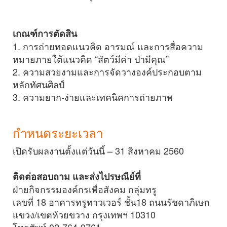
เกณฑ์การตัดสิน
1. การถ่ายทอดแนวคิด อารมณ์ และการสื่อความ
หมายภายใต้แนวคิด “สัตว์มีค่า ป่ามีคุณ”
2. ความสวยงามและการจัดวางองค์ประกอบตาม
หลักทัศนศิลป์
3. ความยาก-ง่ายและเทคนิคการถ่ายภาพ
กำหนดระยะเวลา
เปิดรับผลงานตั้งแต่วันนี้ – 31 สิงหาคม 2560
ติดต่อสอบถาม และส่งไปรษณีย์ที่
ฝ่ายกิจกรรมองค์กรเพื่อสังคม กลุ่มทรู
เลขที่ 18 อาคารทรูทาวเวอร์ ชั้น18 ถนนรัชดาภิเษก
แขวง/เขตห้วยขวาง กรุงเทพฯ 10310