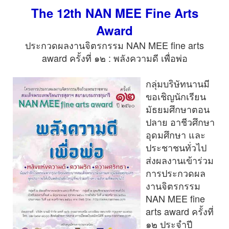
The 12th NAN MEE Fine Arts
Award
ประกวดผลงานจิตรกรรม NAN MEE fine arts
award ครั้งที่ ๑๒ : พลังความดี เพื่อพ่อ
กลุ่มบริษัทนานมี
ขอเชิญนักเรียน
มัธยมศึกษาตอน
ปลาย อาชีวศึกษา
อุดมศึกษา และ
ประชาชนทั่วไป
ส่งผลงานเข้าร่วม
การประกวดผล
งานจิตรกรรม
NAN MEE fine
arts award ครั้งที่
๑๒ ประจำปี