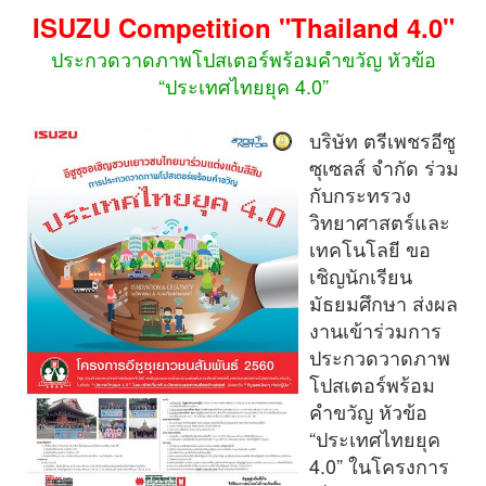
ISUZU Competition "Thailand 4.0"
ประกวดวาดภาพโปสเตอร์พร้อมคำขวัญ หัวข้อ
“ประเทศไทยยุค 4.0”
บริษัท ตรีเพชรอีซู
ซุเซลส์ จำกัด ร่วม
กับกระทรวง
วิทยาศาสตร์และ
เทคโนโลยี ขอ
เชิญนักเรียน
มัธยมศึกษา ส่งผล
งานเข้าร่วมการ
ประกวดวาดภาพ
โปสเตอร์พร้อม
คำขวัญ หัวข้อ
“ประเทศไทยยุค
4.0” ในโครงการ