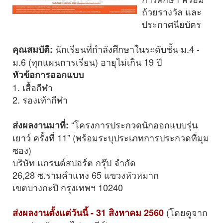
ถ้วยรางวัล และ
ประกาศนียบัตร
นักเรียนที่กำลังศึกษาในระดับชั้น ม.4 -
คุณสมบัติ:
ม.6 (ทุกแผนการเรียน) อายุไม่เกิน 19 ปี
หัวข้อการออกแบบ
1. เสื้อกีฬา
2. รองเท้ากีฬา
“โครงการประกวดนักออกแบบรุ่น
ส่งผลงานมาที่:
เยาว์ ครั้งที่ 11” (พร้อมระบุประเภทการประกวดที่มุม
ซอง)
บริษัท แกรนด์สปอร์ต กรุ๊ป จำกัด
26,28 ซ.รามคำแหง 65 แขวงหัวหมาก
เขตบางกะปิ กรุงเทพฯ 10240
(โดยดูจาก
ส่งผลงานตั้งแต่วันนี้ - 31 สิงหาคม 2560