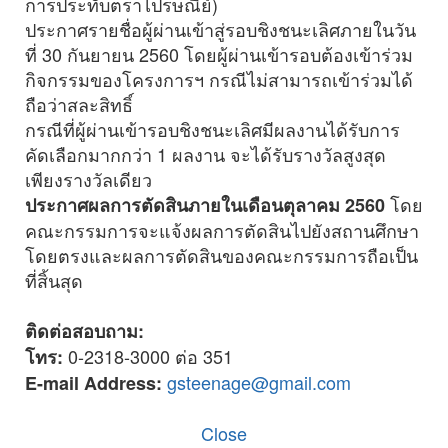
การประทับตราไปรษณีย์)
ประกาศรายชื่อผู้ผ่านเข้าสู่รอบชิงชนะเลิศภายในวัน
ที่ 30 กันยายน 2560 โดยผู้ผ่านเข้ารอบต้องเข้าร่วม
กิจกรรมของโครงการฯ กรณีไม่สามารถเข้าร่วมได้
ถือว่าสละสิทธิ์
กรณีที่ผู้ผ่านเข้ารอบชิงชนะเลิศมีผลงานได้รับการ
คัดเลือกมากกว่า 1 ผลงาน จะได้รับรางวัลสูงสุด
เพียงรางวัลเดียว
โดย
ประกาศผลการตัดสินภายในเดือนตุลาคม 2560
คณะกรรมการจะแจ้งผลการตัดสินไปยังสถานศึกษา
โดยตรงและผลการตัดสินของคณะกรรมการถือเป็น
ที่สิ้นสุด
ติดต่อสอบถาม:
0-2318-3000 ต่อ 351
โทร:
gsteenage@gmail.com
E-mail Address:
Close