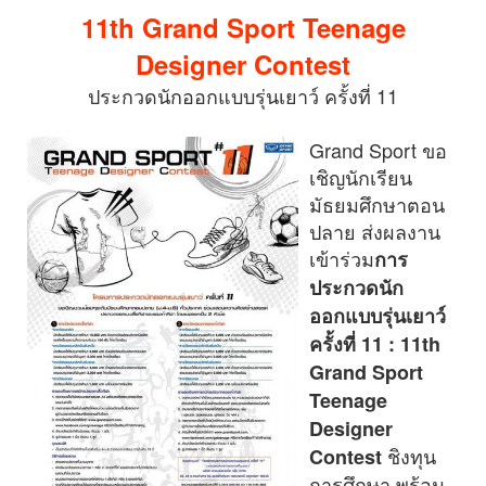
11th Grand Sport Teenage
Designer Contest
ประกวดนักออกแบบรุ่นเยาว์ ครั้งที่ 11
Grand Sport ขอ
เชิญนักเรียน
มัธยมศึกษาตอน
ปลาย ส่งผลงาน
เข้าร่วม
การ
ประกวดนัก
ออกแบบรุ่นเยาว์
ครั้งที่ 11 : 11th
Grand Sport
Teenage
Designer
ชิงทุน
Contest
การศึกษา พร้อม