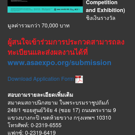
Competition
and Exhibition)
ชิงเงินรางวัล
มูลค่ารวมกว่า 70,000 บาท
ผู้สนใจเข้าร่วมการประกวดสามารถลง
ทะเบียนและส่งผลงานได้ที่
www.asaexpo.org/submission
Download Application Form
สอบถามรายละเอียดเพิ่มเติม
สมาคมสถาปนิกสยาม ในพระบรมราชูปถัมภ์
248/1 ซอยศูนย์วิจัย 4 (ซอย 17) ถนนพระราม 9
แขวงบางกะปิ เขตห้วยขวาง กรุงเทพฯ 10310
โทรศัพท์: 0-2319-6555
แฟกซ์: 0-2319-6419