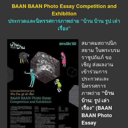
BAAN BAAN Photo Essay Competition and
Exhibition
ประกวดและนิทรรศการภาพถ่าย “บ้าน บ้าน รูป เล่า
เรื่อง”
สมาคมสถาปนิก
สยาม ในพระบรม
ราชูปถัมภ์ ขอ
เชิญ ส่งผลงาน
เข้าร่วมการ
ประกวดและ
นิทรรศการ
ภาพถ่าย
“บ้าน
บ้าน: รูป เล่า
เรื่อง” (BAAN
BAAN Photo
Essay