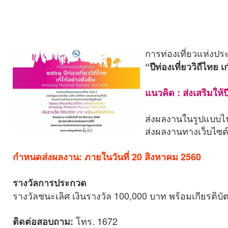
การท่องเที่ยวแห่งปร
“ปีท่องเที่ยววิถีไทย
แนวคิด : ส่งเสริมให้
ส่งผลงานในรูปแบบไฟล
ส่งผลงานทางเว็บไซต์
กำหนดส่งผลงาน: ภายในวันที่ 20 สิงหาคม 2560
รางวัลการประกวด
รางวัลชนะเลิศ เงินรางวัล 100,000 บาท พร้อมเกียรติบั
โทร. 1672
ติดต่อสอบถาม: