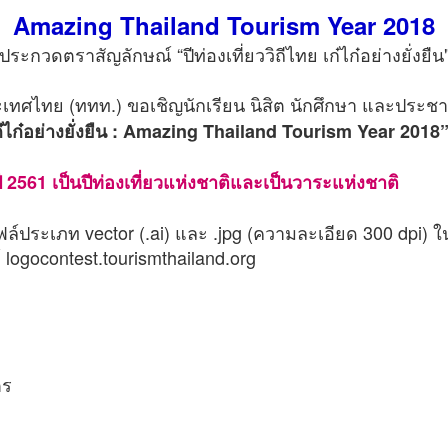
Amazing Thailand Tourism Year 2018
ประกวดตราสัญลักษณ์ “ปีท่องเที่ยววิถีไทย เก๋ไก๋อย่างยั่งยืน
ะเทศไทย (ททท.) ขอเชิญนักเรียน นิสิต นักศึกษา และประชา
 เก๋ไก๋อย่างยั่งยืน : Amazing Thailand Tourism Year 2018
ปี 2561 เป็นปีท่องเที่ยวแห่งชาติและเป็นวาระแห่งชาติ
์ประเภท vector (.ai) และ .jpg (ความละเอียด 300 dpi) 
 logocontest.tourismthailand.org
ตร