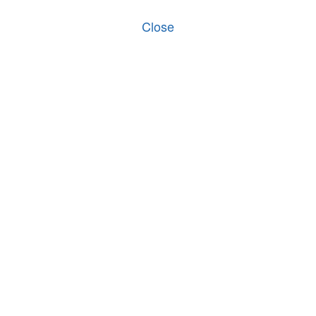
Close