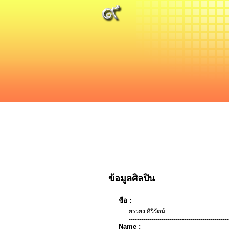
ข้อมูลศิลปิน
ชื่อ :
ยรรยง ศิริรัตน์
-------------------------------------------------
Name :