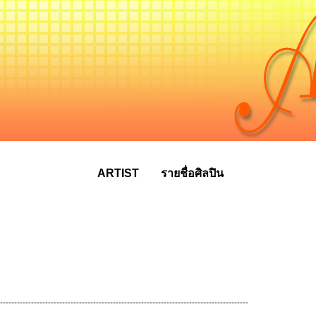
ARTIST
รายชื่อศิลปิน
----------------------------------------------------------------------------------------