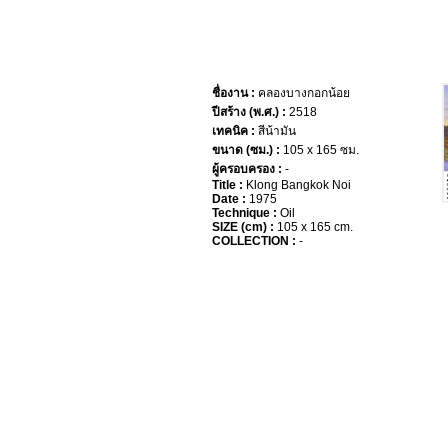
ชื่องาน :
คลองบางกอกน้อย
ปีสร้าง (พ.ศ.) :
2518
เทคนิค :
สีน้ามัน
ขนาด (ซม.) :
105 x 165 ซม.
ผู้ครอบครอง :
-
Title :
Klong Bangkok Noi
Date :
1975
Technique :
Oil
SIZE (cm) :
105 x 165 cm.
COLLECTION :
-