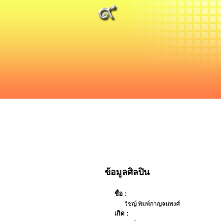
ข้อมูลศิลปิน
ชื่อ :
วิชญ์ พิมพ์กาญจนพงศ์
เกิด :