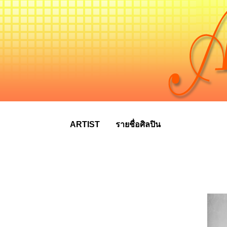
ARTIST
รายชื่อศิลปิน