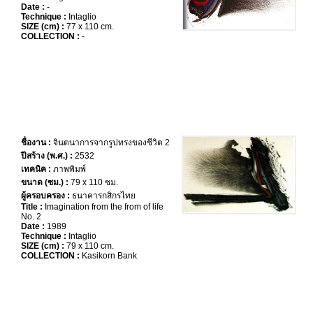
Date :
-
Technique :
Intaglio
SIZE (cm) :
77 x 110 cm.
COLLECTION :
-
ชื่องาน :
จินตนาการจากรูปทรงของชีวิต 2
ปีสร้าง (พ.ศ.) :
2532
เทคนิค :
ภาพพิมพ์
ขนาด (ซม.) :
79 x 110 ซม.
ผู้ครอบครอง :
ธนาคารกสิกรไทย
Title :
Imagination from the from of life
No. 2
Date :
1989
Technique :
Intaglio
SIZE (cm) :
79 x 110 cm.
COLLECTION :
Kasikorn Bank