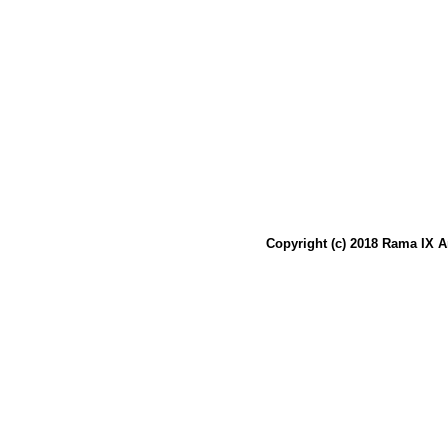
Copyright (c) 2018 Rama IX A