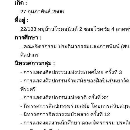
เกิด :
27 กุมภาพันธ์ 2506
ที่อยู่ :
22/133 หมู่บ้านโชคอนันต์ 2 ซอยโชคชัย 4 ลาดพร
การศึกษา :
- คณะจิตรกรรม ประติมากรรมและภาพพิมพ์ (ศบ.
ศิลปากร
นิทรรศการกลุ่ม :
- การแสดงศิลปกรรมแห่งประเทศไทย ครั้งที่ 3
- การแสดงศิลปกรรมร่วมสมัยของศิลปินรุ่นเยาว์ครั้ง
พีระศรี
- การแสดงศิลปกรรมแห่งชาติ ครั้งที่ 32
- นิทรรศการศิลปกรรมร่วมสมัย โดยการสนับสน
- นิทรรศการจิตรกรรมบัวหลวง ครั้งที่ 12
- การแสดงผลงานนักศึกษา คณะจิตรกรรม ประต