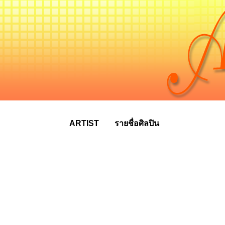
ARTIST
รายชื่อศิลปิน