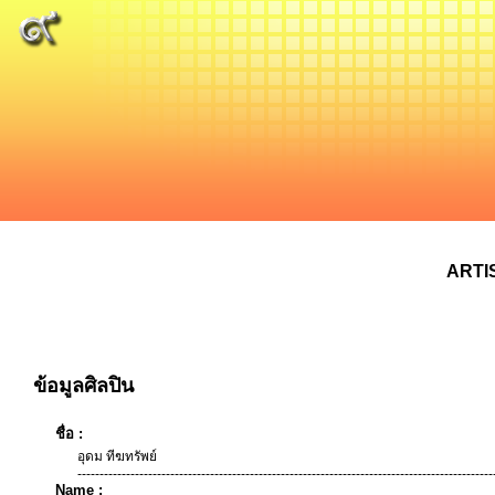
ARTI
ข้อมูลศิลปิน
ชื่อ :
อุดม ทีฆทรัพย์
----------------------------------------------------------------------------------------------
Name :