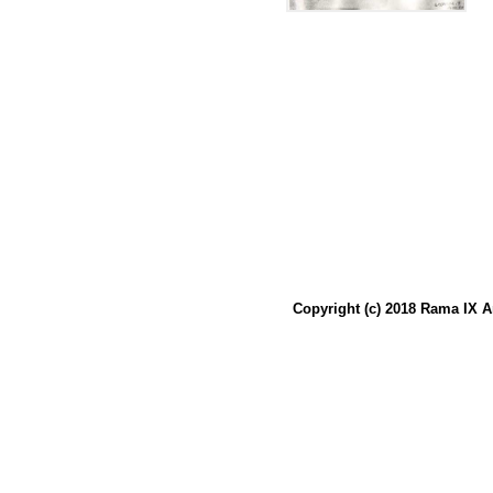
Copyright (c) 2018 Rama IX A