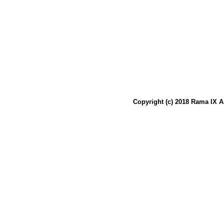
Copyright (c) 2018 Rama IX A