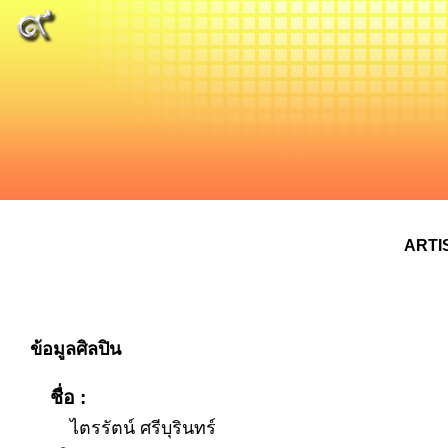
ARTI
ข้อมูลศิลปิน
ชื่อ :
ไตรรัตน์ ศรีบุรินทร์