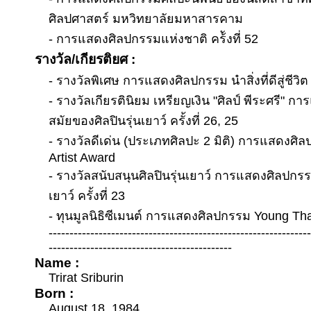
ศิลปศาสตร์ มหวิทยาลัยมหาสารคาม
- การแสดงศิลปกรรมแห่งชาติ คร้ังที่ 52
รางวัล/เกียรติยศ :
- รางวัลพิเศษ การแสดงศิลปกรรม นำสิ่งที่ดีสู่ชีวิต ค
- รางวัลเกียรตินิยม เหรียญเงิน "ศิลป์ พีระศรี" 
สมัยของศิลปินรุ่นเยาว์ ครั้งที่ 26, 25
- รางวัลดีเด่น (ประเภทศิลปะ 2 มิติ) การแสดงศิ
Artist Award
- รางวัลสนับสนุนศิลปินรุ่นเยาว์ การแสดงศิลปกรร
เยาว์ ครั้งที่ 23
- ทุนมูลนิธิซีเมนต์ การแสดงศิลปกรรม Young Tha
--------------------------------------------------------------
--------------------------------------------
Name :
Trirat Sriburin
Born :
August 18, 1984