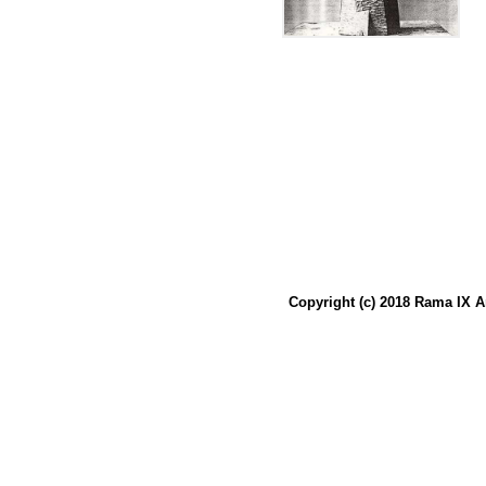
Copyright (c) 2018 Rama IX A