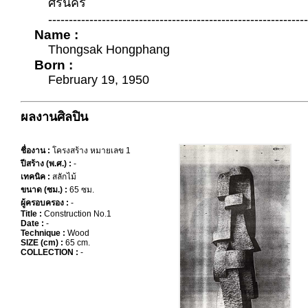
ศรีนคร
---------------------------------------------------------------
Name :
Thongsak Hongphang
Born :
February 19, 1950
ผลงานศิลปิน
ชื่องาน :
โครงสร้าง หมายเลข 1
ปีสร้าง (พ.ศ.) :
-
เทคนิค :
สลักไม้
ขนาด (ซม.) :
65 ซม.
ผู้ครอบครอง :
-
Title :
Construction No.1
Date :
-
Technique :
Wood
SIZE (cm) :
65 cm.
COLLECTION :
-