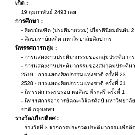
เกิด :
19 กุมภาพันธ์ 2493 เลย
การศึกษา :
- ศิลปบัณฑิต (ประติมากรรม) เกียรตินิยมอันดับ 
- ศิลปมหาบัณฑิต มหาวิทยาลัยศิลปากร
นิทรรศการกลุ่ม :
- การแสดงงานประติมากรรมของกลุ่มประติมากรรม
- การแสดงงานประติมากรรมของสมาคมประติมากรไ
2519 - การแสดงศิลปกรรมแห่งชาติ ครั้งที่ 23
2528 - การแสดงศิลปกรรมแห่งชาติ ครั้งที่ 31
- นิทรรศการครบรอบ หอศิลป พีระศรี ครั้งที่ 1
- นิทรรศการอาจารย์คณะวิจิตรศิลป์ มหาวิทยาลัย
ชาติ กรุงเทพฯ
รางวัล/เกียรติยศ :
- รางวัลที่ 3 จากการประกวดประติมากรรมเพื่อติ