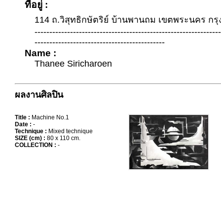
ที่อยู่ :
114 ถ.วิสุทธิกษัตริย์ บ้านพานถม เขตพระนคร กร
--------------------------------------------------------------
--------------------------------------------
Name :
Thanee Siricharoen
ผลงานศิลปิน
Title :
Machine No.1
Date :
-
Technique :
Mixed technique
SIZE (cm) :
80 x 110 cm.
COLLECTION :
-