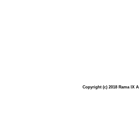
Copyright (c) 2018 Rama IX A