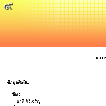
ARTI
ข้อมูลศิลปิน
ชื่อ :
ธานี ศิริเจริญ