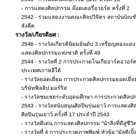
- การแสดงศิลปกรรม ล๊อตเตอรี่อวอร์ด ครั้งที่ 2
2542 - ร่วมแสดงงานคณะศิลปวิจิตร สถาบันบัณฑิ
สังคีต
รางวัล/เกียรติยศ :
2546 - รางวัลเกียรตินิยมอันดับ 3 เหรียญทองแด
แสดงศิลปกรรมแห่งชาติ ครั้งที่ 49
2544 - รางวัลที่ 2 การประกวดโนเกียอาร์ตอวอร์
ประเทศเกาหลีใต้
- รางวัลยอดเยี่ยม การประกวดศิลปกรรมยอดเยี่ย
บริษัทฟิลลิป มอร์ริส
- รางวัลชมเชยระดับอุดมศึกษา การประกวดศิลปกรรม
2543 - รางวัลสนับสนุนศิลปินรุ่นเยาว์ การแสดง
ศิลปินรุ่นเยาว์ ครั้งที่ 17 ประจำปี 2543
- รางวัลดีเด่น การแสดงศิลปกรรม "นำสิ่งที่ดีสู่ชีวิต"
- รางวัลที่ 4 การประกวดภาพพิมพ์ หัวข้อ "มัลติเปิ้