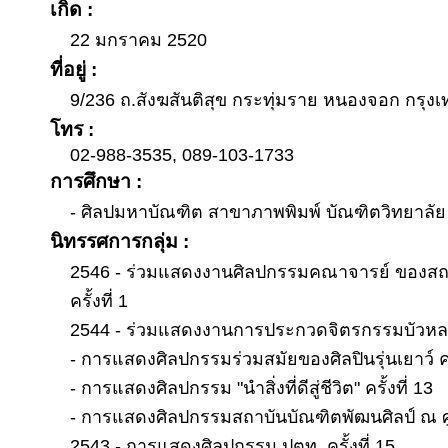
เกิด :
22 มกราคม 2520
ที่อยู่ :
9/236 ถ.สังฆสันติสุข กระทุ่มราย หนองจอก กรุง
โทร :
02-988-3535, 089-103-1733
การศึกษา :
- ศิลปมหาบัณฑิต สาขาภาพพิมพ์ บัณฑิตวิทยาลัย
นิทรรศการกลุ่ม :
2546 - ร่วมแสดงงานศิลปกรรมคณาจารย์ ของสถา
ครั้งที่ 1
2544 - ร่วมแสดงงานการประกวดจิตรกรรมบัวหลวง 
- การแสดงศิลปกรรมร่วมสมัยของศิลปินรุ่นเยาว์ ครั
- การแสดงศิลปกรรม "นำสิ่งที่ดีสู่ชีวิต" ครั้งที่ 13
- การแสดงศิลปกรรมสถาบันบัณฑิตพัฒนศิลป์ ณ ศูน
2543 - การแสดงศิลปกรรม ปตท. ครั้งที่ 15