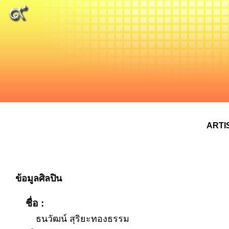
ARTI
ข้อมูลศิลปิน
ชื่อ :
ธนวัฒน์ สุริยะทองธรรม