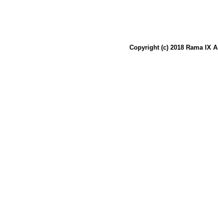
Copyright (c) 2018 Rama IX A