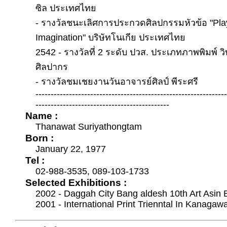
ซิล ประเทศไทย
- รางวัลชนะเลิศการประกวดศิลปกรรมหัวข้อ "Pla
Imagination" บริษัทโนเกีย ประเทศไทย
2542 - รางวัลที่ 2 ระดับ ปวส. ประเภทภาพพิมพ์ ว
ศิลปากร
- รางวัลชมเชยงานวันอาจารย์ศิลป์ พีระศรี
--------------------------------------------------------------
--------------------------------------------
Name :
Thanawat Suriyathongtam
Born :
January 22, 1977
Tel :
02-988-3535, 089-103-1733
Selected Exhibitions :
2002 - Daggah City Bang aldesh 10th Art Asin 
2001 - International Print Trienntal In Kanagaw