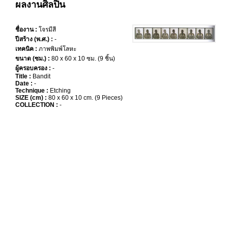
ผลงานศิลปิน
ชื่องาน :
โจรมีสี
ปีสร้าง (พ.ศ.) :
-
เทคนิค :
ภาพพิมพ์โลหะ
ขนาด (ซม.) :
80 x 60 x 10 ซม. (9 ชิ้น)
ผู้ครอบครอง :
-
Title :
Bandit
Date :
-
Technique :
Etching
SIZE (cm) :
80 x 60 x 10 cm. (9 Pieces)
COLLECTION :
-