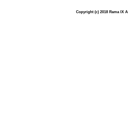
Copyright (c) 2018 Rama IX A