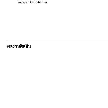
Teerapon Chupitaktum
ผลงานศิลปิน