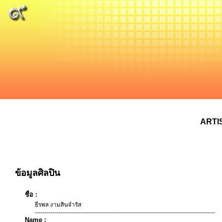
ARTI
ข้อมูลศิลปิน
ชื่อ :
ธีรพล งามสินจำรัส
-------------------------------------------------------------------------------------------
Name :