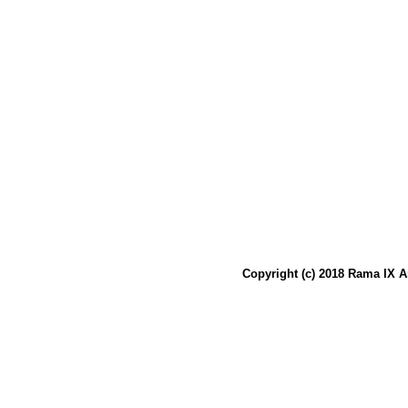
Copyright (c) 2018 Rama IX A