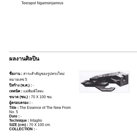
Teerapol Ngamsinjamrus
ผลงานศิลปิน
ชื่องาน :
สาระสำคัญของรูปทรงใหม่
หมายเลข 5
ปีสร้าง (พ.ศ.) :
-
เทคนิค :
แม่พิมพ์โลหะ
ขนาด (ซม.) :
70 X 100 ซม.
ผู้ครอบครอง :
-
Title :
The Essence of The New From
No. 5
Date :
-
Technique :
Intaglio
SIZE (cm) :
70 X 100 cm.
COLLECTION :
-