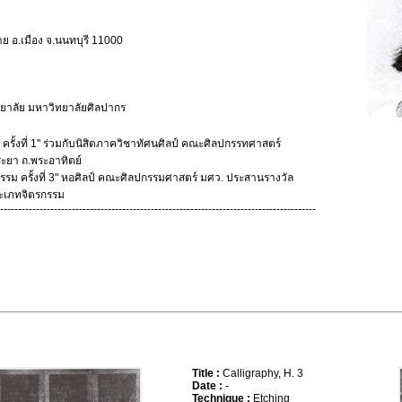
ย อ.เมือง จ.นนทบุรี 11000
ยาลัย มหาวิทยาลัยศิลปากร
 ครั้งที่ 1" ร่วมกับนิสิตภาควิชาทัศนศิลป์ คณะศิลปกรรทศาสตร์
ะยา ถ.พระอาทิตย์
รรม ครั้งที่ 3" หอศิลป์ คณะศิลปกรรมศาสตร์ มศว. ประสานรางวัล
ระเภทจิตรกรรม
----------------------------------------------------------------------------------------
Title :
Calligraphy, H. 3
Date :
-
Technique :
Etching