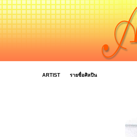
ARTIST
รายชื่อศิลปิน