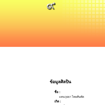
ข้อมูลศิลปิน
ชื่อ :
แทนวุธธา ไทยสันทัด
เกิด :