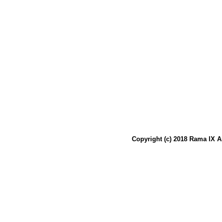
Copyright (c) 2018 Rama IX A