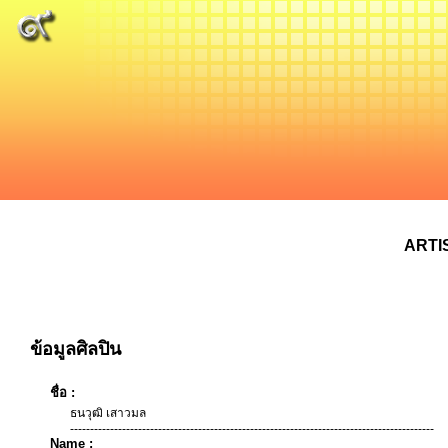
ARTI
ข้อมูลศิลปิน
ชื่อ :
ธนวุฒิ เสาวมล
-------------------------------------------------------------------------------------------
Name :