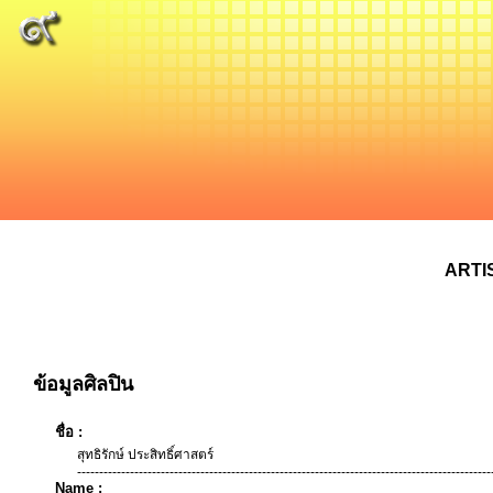
ARTI
ข้อมูลศิลปิน
ชื่อ :
สุทธิรักษ์ ประสิทธิ์ศาสตร์
----------------------------------------------------------------------------------------------
Name :