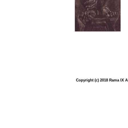
Copyright (c) 2018 Rama IX A