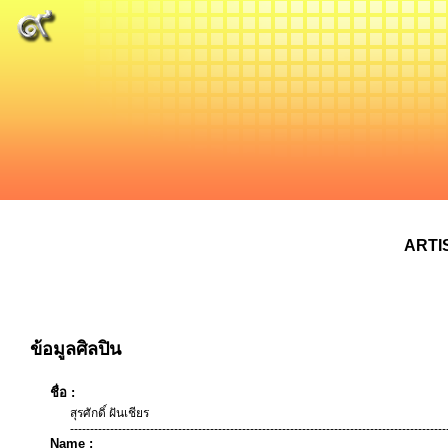
ARTI
ข้อมูลศิลปิน
ชื่อ :
สุรศักดิ์ ฝันเชียร
----------------------------------------------------------------------------------------------
Name :