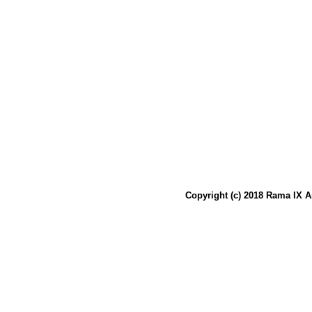
Copyright (c) 2018 Rama IX A