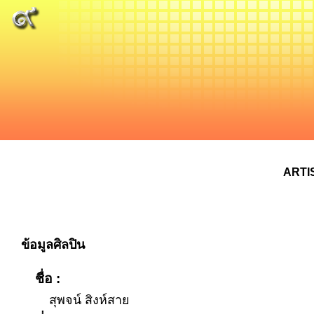
ARTI
ข้อมูลศิลปิน
ชื่อ :
สุพจน์ สิงห์สาย