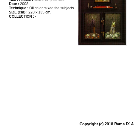
Date :
2008
Technique :
Oil color mixed the subjects
SIZE (cm) :
220 x 135 cm.
COLLECTION :
-
Copyright (c) 2018 Rama IX A