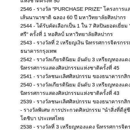
แห่งชาติครั้งที่ 50
2546 - รางวัล "PURCHASE PRIZE" โครงการแ
เส้นนานาชาติ ฉลอง 60 ปี มหาวิทยาลัยศิลปากร
2544 - ได้รับคัดเลือกเป็น 1 ใน 7 ศิลปินยอดเยี่ยม 
ศรี" ครั้งที่ 1 หอศิลป์ มหาวิทยาลัยศิลปากร
2543 - รางวัลที่ 2 เหรียญเงิน นิทรรศการจิตรกรรม
ธนาคารกรุงเทพ
2542 - รางวัลเกียรตินิยม อันดับ 3 เหรียญทองแด
นิทรรศการแสดงศิลปกรรมแห่งชาติครั้งที่ 45
2541 - รางวัลชนะเลิศศิลปกรรม ของธนาคารกสิ
2540 - รางวัลเกียรตินิยม อันดับ 3 เหรียญทองแด
นิทรรศการแสดงศิลปกรรมแห่งชาติครั้งที่ 43
2539 - รางวัลชนะเลิศศิลปกรรม ของธนาคารกสิ
- รางวัลพิเศษ การประกวดศิลปกรรม "นำสิ่งที่ดีสู่ชีว
โตชิบา ประเทศไทย
2538 - รางวัลที่ 3 เหรียญทองแดง นิทรรศการจิตร