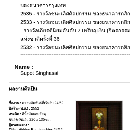
ของธนาคารกรุงเทพ
2535 - รางวัลชนะเลิศศิลปกรรม ของธนาคารกสิ
2533 - รางวัลชนะเลิศศิลปกรรม ของธนาคารกสิ
- รางวัลเกียรตินิยมอันดับ 2 เหรียญเงิน (จิตรก
แห่งชาติครั้งที่ 36
2532 - รางวัลชนะเลิศศิลปกรรม ของธนาคารกสิ
--------------------------------------------------------------
---------------------------------------------------------------
Name :
Supot Singhasai
ผลงานศิลปิน
ชื่องาน :
ความสัมพันธ์ที่เร้นลับ 24/52
ปีสร้าง (พ.ศ.) :
2552
เทคนิค :
สีน้ำมันผสมวัสดุ
ขนาด (ซม.) :
220 x 135ซม.
ผู้ครอบครอง :
-
Title :
Hidden Relationships 24/52