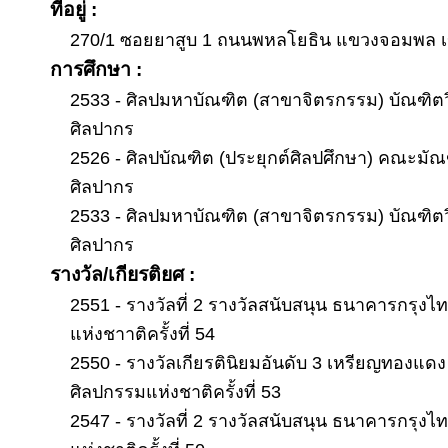
ที่อยู่ :
270/1 ซอยยาสูบ 1 ถนนพหลโยธิน แขวงจอมพล เ
การศึกษา :
2533 - ศิลปมหาบัณฑิต (สาขาจิตรกรรม) บัณฑิตว
ศิลปากร
2526 - ศิลปบัณฑิต (ประยุกต์ศิลปศึกษา) คณะมัณ
ศิลปากร
2533 - ศิลปมหาบัณฑิต (สาขาจิตรกรรม) บัณฑิตว
ศิลปากร
รางวัล/เกียรติยศ :
2551 - รางวัลที่ 2 รางวัลสนับสนุน ธนาคารกรุ
แห่งชาาติครั้งที่ 54
2550 - รางวัลเกียรตินิยมอันดับ 3 เหรียญทองแด
ศิลปกรรมแห่งชาติครั้งที่ 53
2547 - รางวัลที่ 2 รางวัลสนับสนุน ธนาคารกรุ