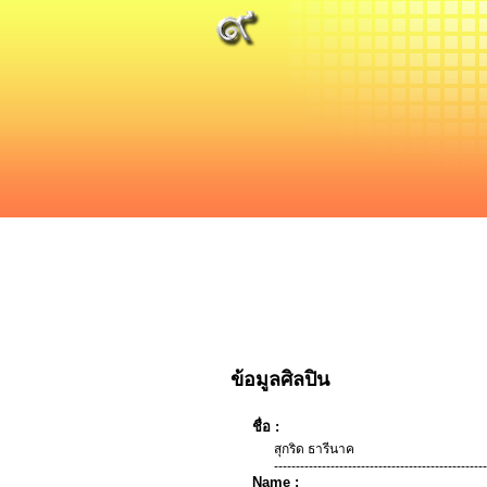
ข้อมูลศิลปิน
ชื่อ :
สุกริด ธารีนาค
-------------------------------------------------
Name :