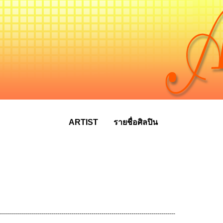
ARTIST
รายชื่อศิลปิน
----------------------------------------------------------------------------------------