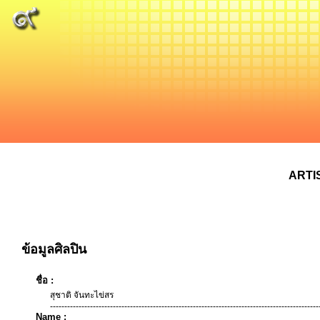
ARTI
ข้อมูลศิลปิน
ชื่อ :
สุชาติ จันทะไข่สร
----------------------------------------------------------------------------------------------
Name :