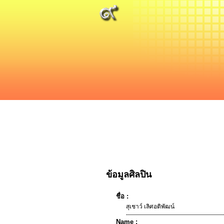
ข้อมูลศิลปิน
ชื่อ :
สุเชาว์ เลิศอติพัฒน์
-------------------------------------------------
Name :