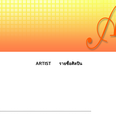
ARTIST
รายชื่อศิลปิน
----------------------------------------------------------------------------------------