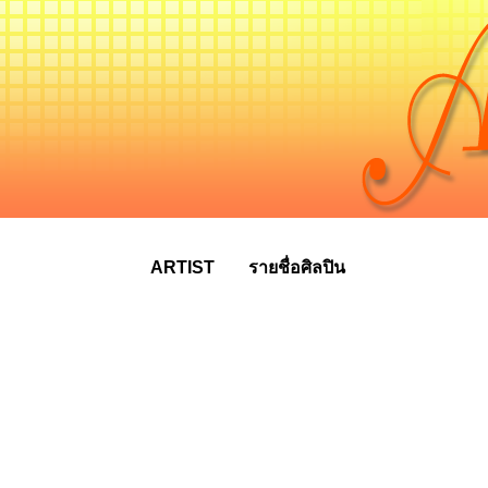
ARTIST
รายชื่อศิลปิน