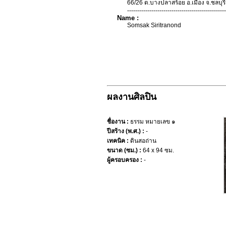
66/26 ต.บางปลาสร้อย อ.เมือง จ.ชลบุรี
-------------------------------------------------
Name :
Somsak Siritranond
ผลงานศิลปิน
ชื่องาน :
ธรรม หมายเลข ๑
ปีสร้าง (พ.ศ.) :
-
เทคนิค :
ดินสอถ่าน
ขนาด (ซม.) :
64 x 94 ซม.
ผู้ครอบครอง :
-