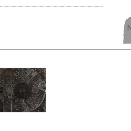
----------------------------------------------------------------------------------------