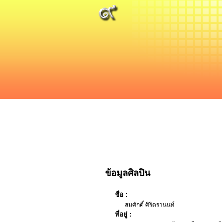
ข้อมูลศิลปิน
ชื่อ :
สมศักดิ์ ศิริตรานนท์
ที่อยู่ :