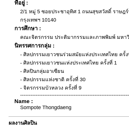
ที่อยู่ :
2/1 หมู่ 5 ซอยประชาอุทิศ 1 ถนนสุขสวัสดิ์ ราษฎ
กรุงเทพฯ 10140
การศึกษา :
คณะจิตรกรรม ประติมากรรมและภาพพิมพ์ มหาวิ
นิทรรศการกลุ่ม :
- ศิลปกรรมเยาวชนร่วมสมัยแห่งประเทศไทย ครั้งที
- ศิลปกรรมเยาวชนแห่งประเทศไทย ครั้งที่ 1
- ศิลปินกลุ่มอาเซียน
- ศิลปกรรมแห่งชาติ ครั้งที่ 30
- จิตรกรรมบัวหลวง ครั้งที่ 9
---------------------------------------------------------------
Name :
Sompote Thongdaeng
ผลงานศิลปิน