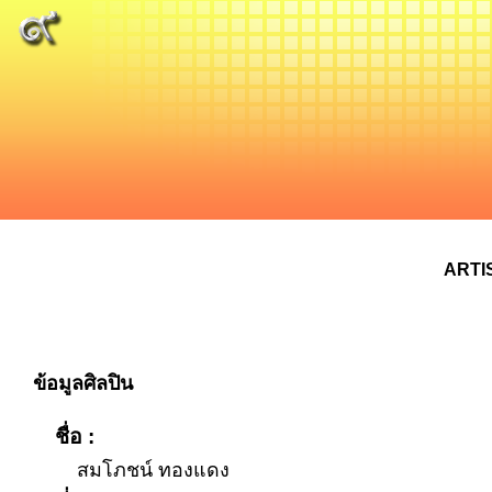
ARTI
ข้อมูลศิลปิน
ชื่อ :
สมโภชน์ ทองแดง