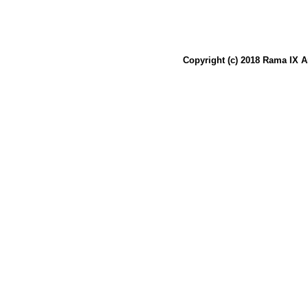
Copyright (c) 2018 Rama IX A