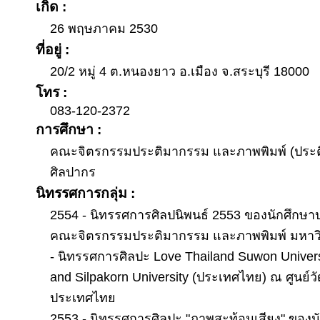
เกิด :
26 พฤษภาคม 2530
ที่อยู่ :
20/2 หมู่ 4 ต.หนองยาว อ.เมือง จ.สระบุรี 18000
โทร :
083-120-2372
การศึกษา :
คณะจิตรกรรมประติมากรรม และภาพพิมพ์ (ประต
ศิลปากร
นิทรรศการกลุ่ม :
2554 - นิทรรศการศิลปนิพนธ์ 2553 ของนักศึกษาปร
คณะจิตรกรรมประติมากรรม และภาพพิมพ์ มหาวิ
- นิทรรศการศิลปะ Love Thailand Suwon Univers
and Silpakorn University (ประเทศไทย) ณ ศูนย์
ประเทศไทย
2553 - นิทรรศการศิลปะ "ภาพสะท้อนเสียง" ของนัก