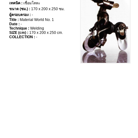
เทคนิค :
เชื่อมโลหะ
ขนาด (ซม.) :
170 x 200 x 250 ซม.
ผู้ครอบครอง :
-
Title :
Material World No. 1
Date :
-
Technique :
Welding
SIZE (cm) :
170 x 200 x 250 cm.
COLLECTION :
-