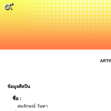
ARTI
ข้อมูลศิลปิน
ชื่อ :
สมลักษณ์ วันทา