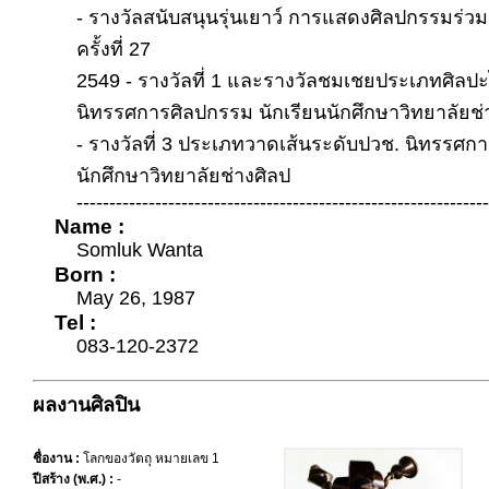
- รางวัลสนับสนุนรุ่นเยาว์ การแสดงศิลปกรรมร่วมส
ครั้งที่ 27
2549 - รางวัลที่ 1 และรางวัลชมเชยประเภทศิลป
นิทรรศการศิลปกรรม นักเรียนนักศึกษาวิทยาลัยช่
- รางวัลที่ 3 ประเภทวาดเส้นระดับปวช. นิทรรศก
นักศึกษาวิทยาลัยช่างศิลป
---------------------------------------------------------------
Name :
Somluk Wanta
Born :
May 26, 1987
Tel :
083-120-2372
ผลงานศิลปิน
ชื่องาน :
โลกของวัตถุ หมายเลข 1
ปีสร้าง (พ.ศ.) :
-