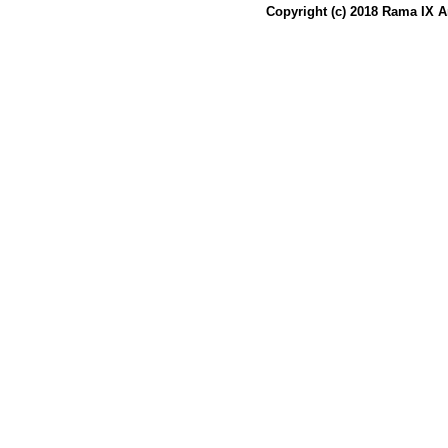
Copyright (c) 2018 Rama IX A