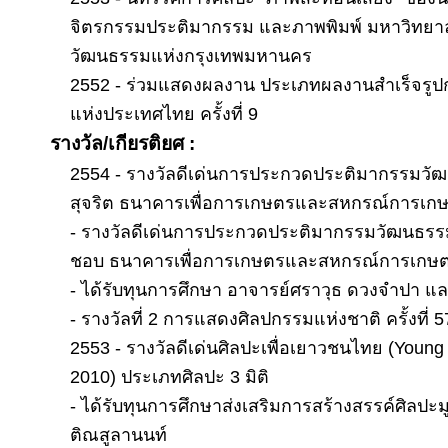
จิตรกรรมประติมากรรม และภาพพิมพ์ มหาวิทยาล
วัฒนธรรมแห่งกรุงเทพมหานคร
2552 - ร่วมแสดงผลงาน ประเภทผลงานสำเร็จรูปก
แห่งประเทศไทย ครั้งที่ 9
รางวัล/เกียรติยศ :
2554 - รางวัลดีเด่นการประกวดประติมากรรมวัฒนธ
สุจริต ธนาคารเพื่อการเกษตรและสหกรณ์การเกษต
- รางวัลดีเด่นการประกวดประติมากรรมวัฒนธรรม 
ชอบ ธนาคารเพื่อการเกษตรและสหกรณ์การเกษตร
- ได้รับทุนการศึกษา อาจารย์ศราวุธ ดวงจำปา และ
- รางวัลที่ 2 การแสดงศิลปกรรมแห่งชาติ ครั้งที่ 5
2553 - รางวัลดีเด่นศิลปะเพื่อเยาวชนไทย (Young 
2010) ประเภทศิลปะ 3 มิติ
- ได้รับทุนการศึกษาส่งเสริมการสร้างสรรค์ศิลปะ
ติณสูลานนท์