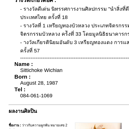
รางวัล/เกียรติยศ :
- รางวัลดีเด่น นิทรรศการงานศิลปกรรม "นำสิ่งที่ดีส
ประเทศไทย ครั้งที่ 18
- รางวัลที่ 1 เหรียญทองบัวหลวง ประเภทจิตรก
จิตรกรรมบัวหลวง คร้ังที่ 33 โดยมูลนิธิธนาคารก
- างวัลเกียรตินิยมอันดับ 3 เหรียญทองแดง การ
ครั้งที่ 57
---------------------------------------------------------------
Name :
Sittichoke Wichian
Born :
August 28, 1987
Tel :
084-061-1069
ผลงานศิลปิน
ชื่องาน :
ว่าวกับความผูกพัน หมายเลข 2