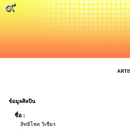
ARTI
ข้อมูลศิลปิน
ชื่อ :
สิทธิโชค วิเชียร