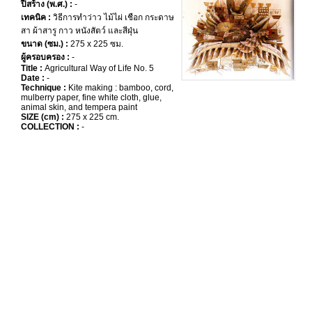
ปีสร้าง (พ.ศ.) :
-
เทคนิค :
วิธีการทำว่าว ไม้ไผ่ เชือก กระดาษ
สา ผ้าสารู กาว หนังสัตว์ และสีฝุ่น
ขนาด (ซม.) :
275 x 225 ซม.
ผู้ครอบครอง :
-
Title :
Agricultural Way of Life No. 5
Date :
-
Technique :
Kite making : bamboo, cord,
mulberry paper, fine white cloth, glue,
animal skin, and tempera paint
SIZE (cm) :
275 x 225 cm.
COLLECTION :
-