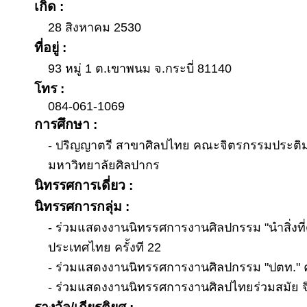
เกิด :
28 สิงหาคม 2530
ที่อยู่ :
93 หมู่ 1 ต.เขาพนม จ.กระบี่ 81140
โทร :
084-061-1069
การศึกษา :
- ปริญญาตรี สาขาศิลปไทย คณะจิตรกรรมประติ
มหาวิทยาลัยศิลปากร
นิทรรศการเดี่ยว :
นิทรรศการกลุ่ม :
- ร่วมแสดงงานนิทรรศการงานศิลปกรรม "นำสิ่งที่ดีส
ประเทศไทย ครั้งที 22
- ร่วมแสดงงานนิทรรศการงานศิลปกรรม "ปตท." ครั
- ร่วมแสดงงานนิทรรศการงานศิลปไทยร่วมสมัย