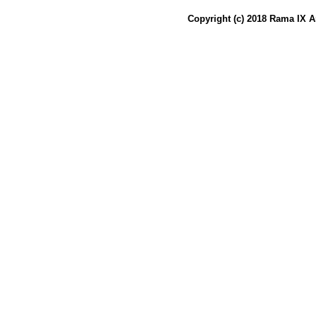
Copyright (c) 2018 Rama IX A