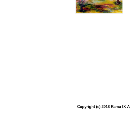
Copyright (c) 2018 Rama IX A