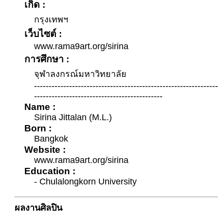
เกิด :
กรุงเทพฯ
เว็บไซต์ :
www.rama9art.org/sirina
การศึกษา :
จุฬาลงกรณ์มหาวิทยาลัย
--------------------------------------------------------------
--------------------------------------------
Name :
Sirina Jittalan (M.L.)
Born :
Bangkok
Website :
www.rama9art.org/sirina
Education :
- Chulalongkorn University
ผลงานศิลปิน