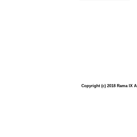
Copyright (c) 2018 Rama IX A