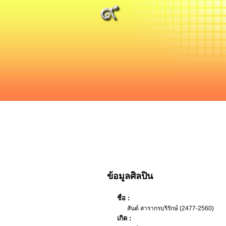
ข้อมูลศิลปิน
ชื่อ :
สันต์ สารากรบริรักษ์ (2477-2560)
เกิด :