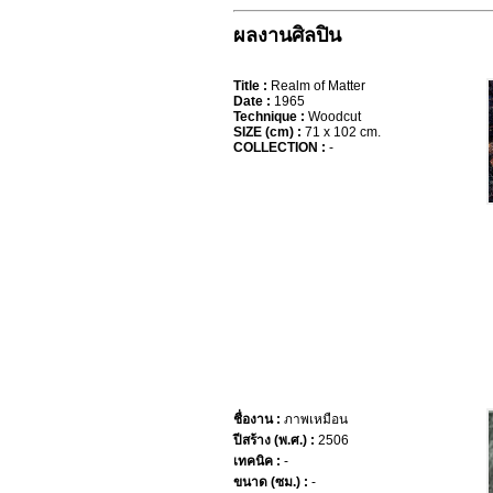
ผลงานศิลปิน
Title :
Realm of Matter
Date :
1965
Technique :
Woodcut
SIZE (cm) :
71 x 102 cm.
COLLECTION :
-
ชื่องาน :
ภาพเหมือน
ปีสร้าง (พ.ศ.) :
2506
เทคนิค :
-
ขนาด (ซม.) :
-