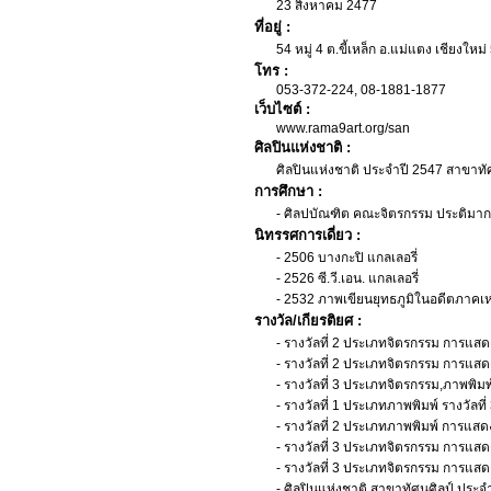
23 สิงหาคม 2477
ที่อยู่ :
54 หมู่ 4 ต.ขี้เหล็ก อ.แม่แตง เชียงใหม
โทร :
053-372-224, 08-1881-1877
เว็บไซต์ :
www.rama9art.org/san
ศิลปินแห่งชาติ :
ศิลปินแห่งชาติ ประจำปี 2547 สาขาทัศ
การศึกษา :
- ศิลปบัณฑิต คณะจิตรกรรม ประติมา
นิทรรศการเดี่ยว :
- 2506 บางกะปิ แกลเลอรี่
- 2526 ซี.วี.เอน. แกลเลอรี่
- 2532 ภาพเขียนยุทธภูมิในอดีตภาคเ
รางวัล/เกียรติยศ :
- รางวัลที่ 2 ประเภทจิตรกรรม การแสดง
- รางวัลที่ 2 ประเภทจิตรกรรม การแสดง
- รางวัลที่ 3 ประเภทจิตรกรรม,ภาพพิม
- รางวัลที่ 1 ประเภทภาพพิมพ์ รางวัลท
- รางวัลที่ 2 ประเภทภาพพิมพ์ การแสดง
- รางวัลที่ 3 ประเภทจิตรกรรม การแสดง
- รางวัลที่ 3 ประเภทจิตรกรรม การแสดง
- ศิลปินแห่งชาติ สาขาทัศนศิลป์ ประจ