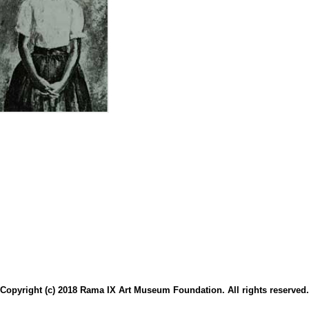
Copyright (c) 2018 Rama IX Art Museum Foundation. All rights reserved.