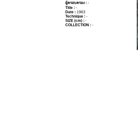
ผู้ครอบครอง :
-
Title :
-
Date :
1963
Technique :
-
SIZE (cm) :
-
COLLECTION :
-