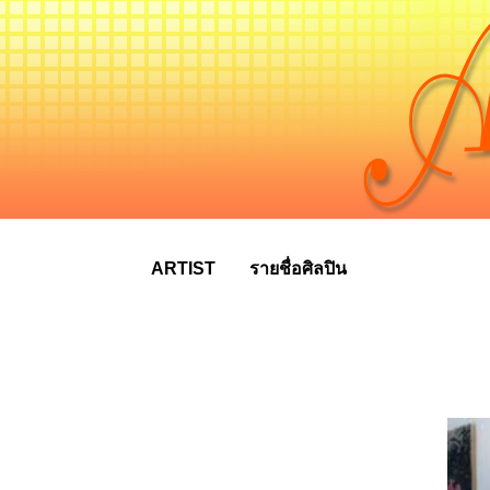
ARTIST
รายชื่อศิลปิน