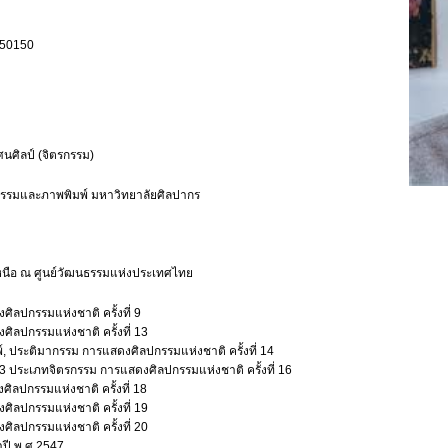
่ 50150
นศิลป์ (จิตรกรรม)
กรรมและภาพพิมพ์ มหาวิทยาลัยศิลปากร
หนือ ณ ศูนย์วัฒนธรรมแห่งประเทศไทย
ศิลปกรรมแห่งชาติ ครั้งที่ 9
ศิลปกรรมแห่งชาติ ครั้งที่ 13
พ์, ประติมากรรม การแสดงศิลปกรรมแห่งชาติ ครั้งที่ 14
ี่ 3 ประเภทจิตรกรรม การแสดงศิลปกรรมแห่งชาติ ครั้งที่ 16
ศิลปกรรมแห่งชาติ ครั้งที่ 18
ศิลปกรรมแห่งชาติ ครั้งที่ 19
ศิลปกรรมแห่งชาติ ครั้งที่ 20
ำปี พ.ศ.2547