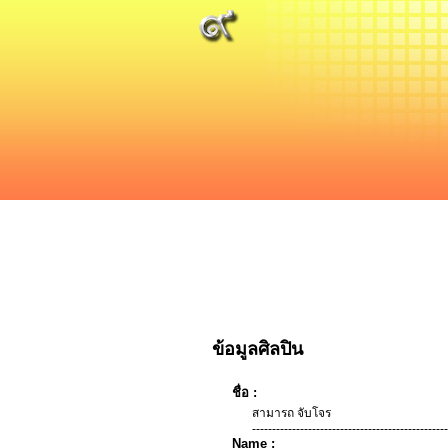
ข้อมูลศิลปิน
ชื่อ :
สามารถ จับโจร
-------------------------------------------------
Name :