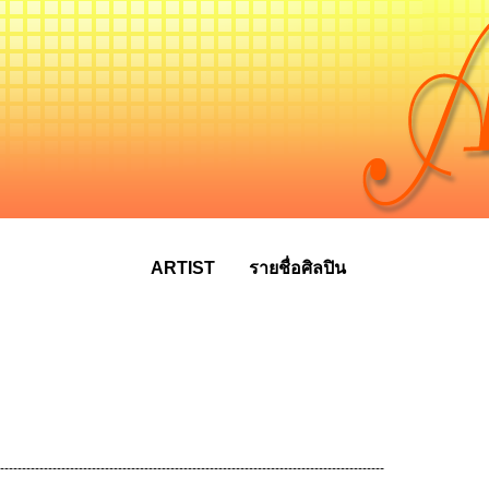
ARTIST
รายชื่อศิลปิน
----------------------------------------------------------------------------------------