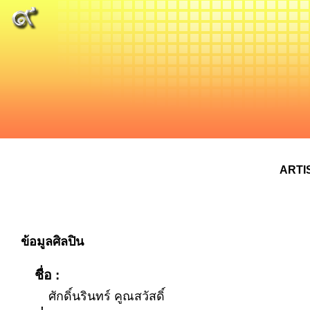
ARTI
ข้อมูลศิลปิน
ชื่อ :
ศักดิ์นรินทร์ คูณสวัสดิ์