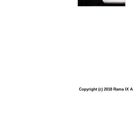
Copyright (c) 2018 Rama IX A