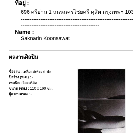
ที่อยู่ :
696 ศรีย่าน 1 ถนนนครไชยศรี ดุสิต กรุงเทพฯ 10
--------------------------------------------------------------
--------------------------------------------
Name :
Saknarin Koonsawat
ผลงานศิลปิน
ชื่องาน :
เหลือแต่เพียงลำพัง
ปีสร้าง (พ.ศ.) :
-
เทคนิค :
สีอะครีลิค
ขนาด (ซม.) :
110 x 160 ซม.
ผู้ครอบครอง :
-