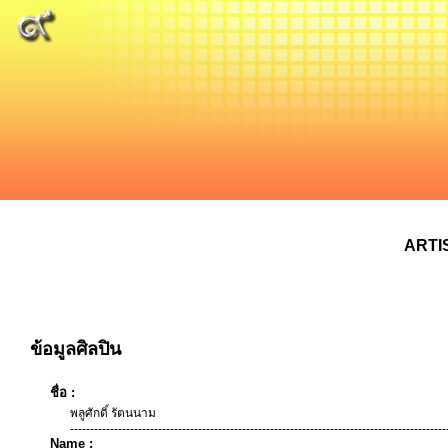
ARTI
ข้อมูลศิลปิน
ชื่อ :
พลูศักดิ์ รัตนนาม
----------------------------------------------------------------------------------------------
Name :