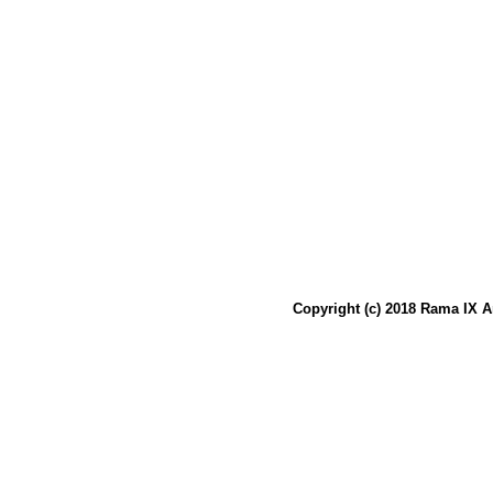
Copyright (c) 2018 Rama IX A