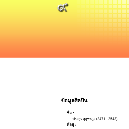
ข้อมูลศิลปิน
ชื่อ :
ประยูร อุลุชาฎะ (2471 - 2543)
ที่อยู่ :