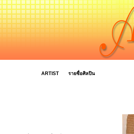
ARTIST
รายชื่อศิลปิน