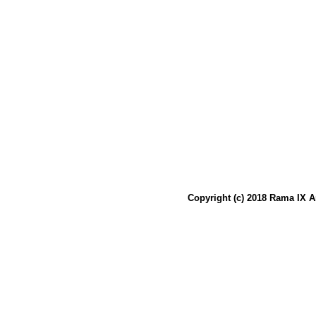
Copyright (c) 2018 Rama IX A