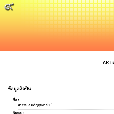
ARTI
ข้อมูลศิลปิน
ชื่อ :
ปรารถนา เจริญสุขพาณิชย์
----------------------------------------------------------------------------------------------
Name :