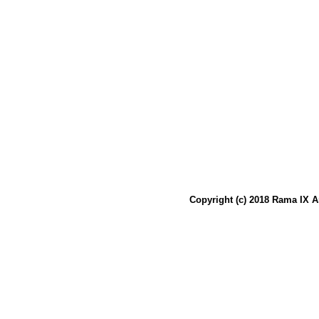
Copyright (c) 2018 Rama IX A