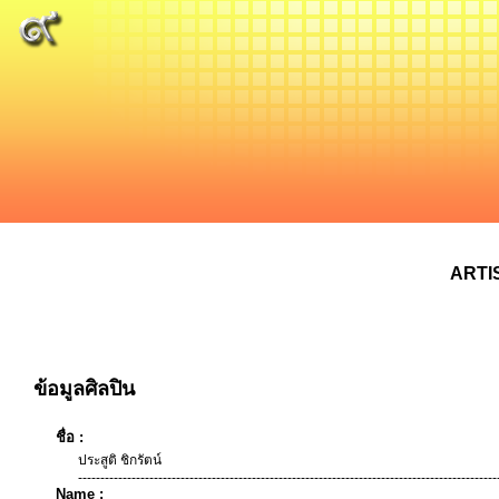
ARTI
ข้อมูลศิลปิน
ชื่อ :
ประสูติ ชิกรัตน์
----------------------------------------------------------------------------------------------
Name :