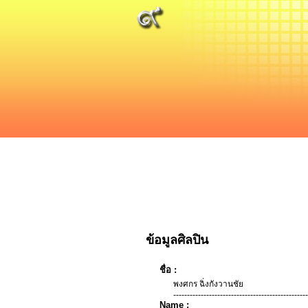
ข้อมูลศิลปิน
ชื่อ :
พงศกร ฉิ่งกังวานชัย
-------------------------------------------------
Name :