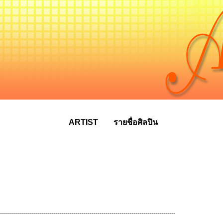
ARTIST
รายชื่อศิลปิน
----------------------------------------------------------------------------------------