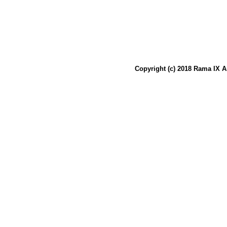
Copyright (c) 2018 Rama IX A