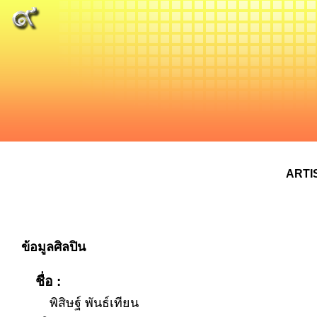
ARTI
ข้อมูลศิลปิน
ชื่อ :
พิสิษฐ์ พันธ์เทียน