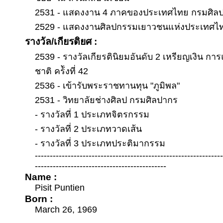
2531 - แสดงงาน 4 ภาคของประเทศไทย กรมศิล
2529 - แสดงงานศิลปกรรมเยาวชนแห่งประเทศไทย ค
รางวัล/เกียรติยศ :
2539 - รางวัลเกียรตินิยมอันดับ 2 เหรียญเงิน ก
ชาติ คร้ังที่ 42
2536 - เข้ารับพระราชทานทุน "ภูมิพล"
2531 - วิทยาลัยช่างศิลป กรมศิลปากร
- รางวัลที่ 1 ประเภทจิตรกรรม
- รางวัลที่ 2 ประเภทวาดเส้น
- รางวัลที่ 3 ประเภทประติมากรรม
--------------------------------------------------------------
--------------------------------------------
Name :
Pisit Puntien
Born :
March 26, 1969