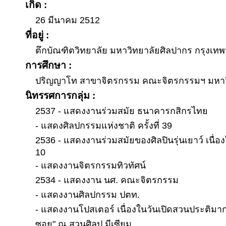
เกิด :
26 มีนาคม 2512
ที่อยู่ :
ตึกบัณฑิตวิทยาลัย มหาวิทยาลัยศิลปากร กรุงเทพ
การศึกษา :
ปริญญาโท สาขาจิตรกรรม คณะจิตรกรรมฯ มหาว
นิทรรศการกลุ่ม :
2537 - แสดงงานร่วมสมัย ธนาคารกสิกรไทย
- แสดงศิลปกรรมแห่งชาติ ครั้งที่ 39
2536 - แสดงงานร่วมสมัยของศิลปินรุ่นเยาว์ เนื่องในว
10
- แสดงงานจิตรกรรมทิวทัศน์
2534 - แสดงงาน นศ. คณะจิตรกรรม
- แสดงงานศิลปกรรม ปตท.
- แสดงงานโปสเตอร์ เนื่องในวันเปิดสวนประติมากร
ซอย" ณ สวนศิลป มีเซียม