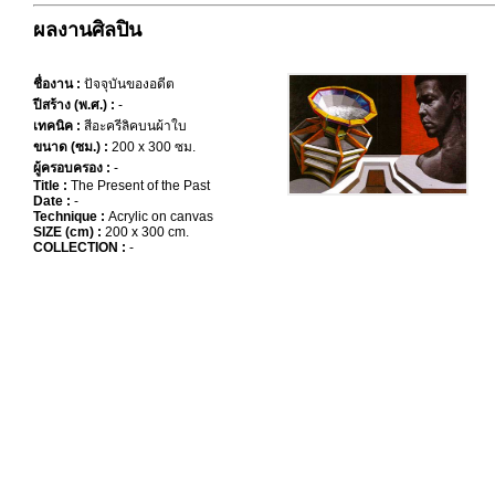
ผลงานศิลปิน
ชื่องาน :
ปัจจุบันของอดีต
ปีสร้าง (พ.ศ.) :
-
เทคนิค :
สีอะครีลิคบนผ้าใบ
ขนาด (ซม.) :
200 x 300 ซม.
ผู้ครอบครอง :
-
Title :
The Present of the Past
Date :
-
Technique :
Acrylic on canvas
SIZE (cm) :
200 x 300 cm.
COLLECTION :
-