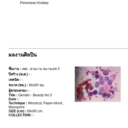
Pimonwan Kraitep
ผลงานศิลปิน
ชื่องาน :
เพศ...สวยงาม หมายเลข 5
ปีสร้าง (พ.ศ.) :
-
เทคนิค :
-
ขนาด (ซม.) :
66x95 ซม.
ผู้ครอบครอง :
-
Title :
Gender - Beauty No.5
Date :
-
Technique :
Woodcut, Paper-block,
Monoprint
SIZE (cm) :
66x95 cm.
COLLECTION :
-