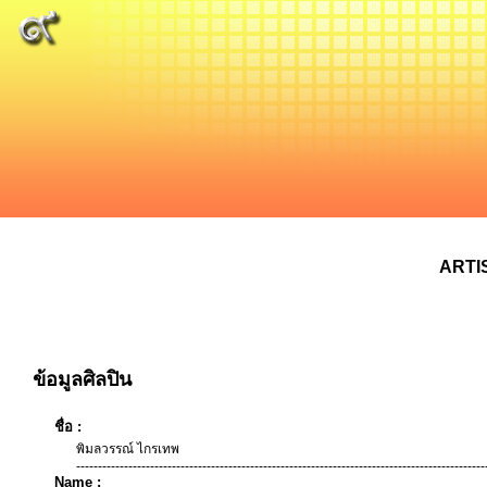
ARTI
ข้อมูลศิลปิน
ชื่อ :
พิมลวรรณ์ ไกรเทพ
----------------------------------------------------------------------------------------------
Name :