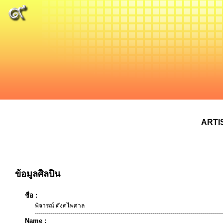
ARTI
ข้อมูลศิลปิน
ชื่อ :
พิจารณ์ ตังคไพศาล
----------------------------------------------------------------------------------------------
Name :