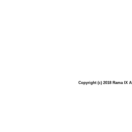
Copyright (c) 2018 Rama IX A