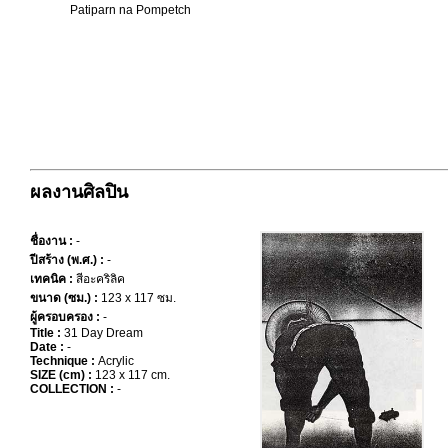
Patiparn na Pompetch
ผลงานศิลปิน
ชื่องาน :
-
ปีสร้าง (พ.ศ.) :
-
เทคนิค :
สีอะคริลิค
ขนาด (ซม.) :
123 x 117 ซม.
ผู้ครอบครอง :
-
Title :
31 Day Dream
Date :
-
Technique :
Acrylic
SIZE (cm) :
123 x 117 cm.
COLLECTION :
-