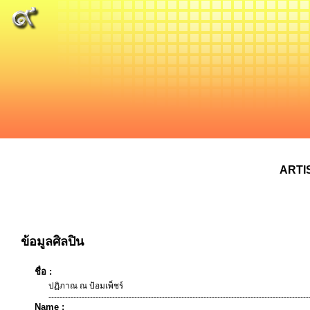
ARTI
ข้อมูลศิลปิน
ชื่อ :
ปฏิภาณ ณ ป้อมเพ็ชร์
----------------------------------------------------------------------------------------------
Name :