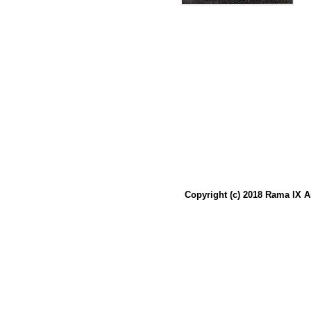
Copyright (c) 2018 Rama IX A