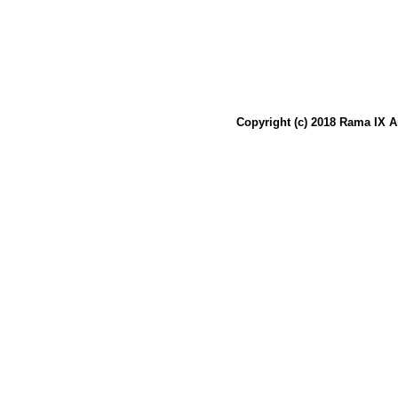
Copyright (c) 2018 Rama IX A