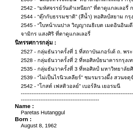
2542 - “มหัศจรรย์วันสำเหนียก” ที่ตาดูแกลเลอรี่ 
2544 - “ตุ๊กกับธรรมชาติ” (สีน้ำ) หอศิลป์สยาม กร
2545 - “ใบหน้าเนปาล วิญญาณธิเบต เมดอินอินเดี
จามิกร แสงศิริ ที่ตาดูแกลเลอรี่
นิทรรศการกลุ่ม :
2527 - กลุ่มธันวาครั้งที่ 1 ที่สถาบันเกอร์เต้ ถ. พ
2528 - กลุ่มธันวาครั้งที่ 2 ที่หอศิลป์ธนาคารกรุงเ
2535 - กลุ่มธันวาครั้งที่ 3 ที่หอศิลป์ มหาวิทยาลั
2539 - “ไม่เป็นไรนิวเคลียร์” ชมรมรวงผึ้ง สวนจตุ
2542 - “โกสต์ เฟสติวอลย์” เบอร์ลิน เยอรมนี
--------------------------------------------------------------
--------------------------------------------
Name :
Paretas Hutanggul
Born :
August 8, 1962