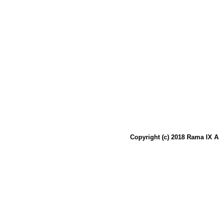
Copyright (c) 2018 Rama IX A