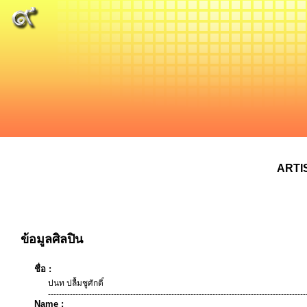
ARTI
ข้อมูลศิลปิน
ชื่อ :
ปนท ปลื้มชูศักดิ์
----------------------------------------------------------------------------------------------
Name :