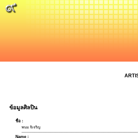
ARTI
ข้อมูลศิลปิน
ชื่อ :
พนม จิเจริญ
----------------------------------------------------------------------------------------------
Name :