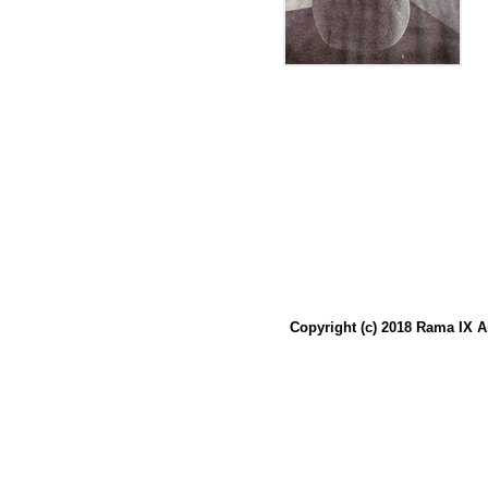
Copyright (c) 2018 Rama IX A